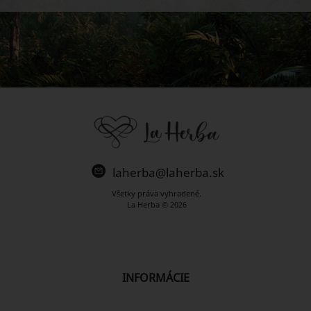
laherba@laherba.sk
Všetky práva vyhradené.
La Herba © 2026
INFORMÁCIE