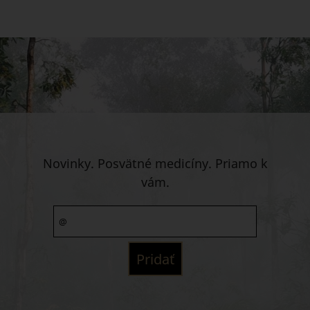
Novinky. Posvätné medicíny. Priamo k
vám.