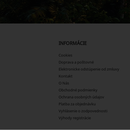
INFORMÁCIE
Cookies
Doprava a poštovné
Elektronicke odstúpenie od zmluvy
Kontakt
O Nás
Obchodné podmienky
Ochrana osobných údajov
Platba za objednávku
Vyhlásenie o zodpovednosti
Výhody registrácie