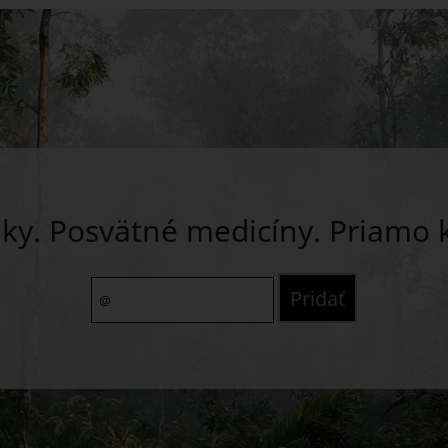
ky. Posvätné medicíny. Priamo 