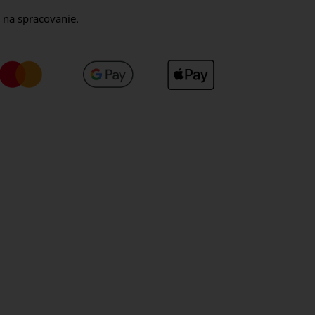
 na spracovanie.