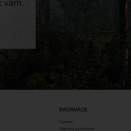
k vám.
INFORMÁCIE
Cookies
Doprava a poštovné