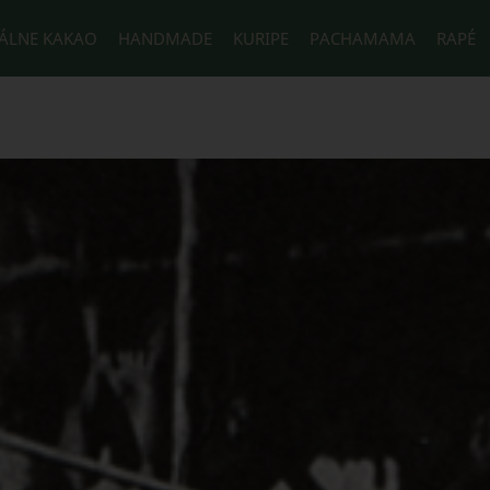
ÁLNE KAKAO
HANDMADE
KURIPE
PACHAMAMA
RAPÉ