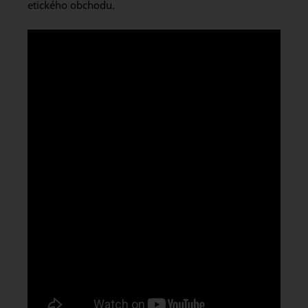
etického obchodu.