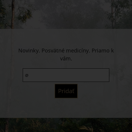
Novinky. Posvätné medicíny. Priamo k
vám.